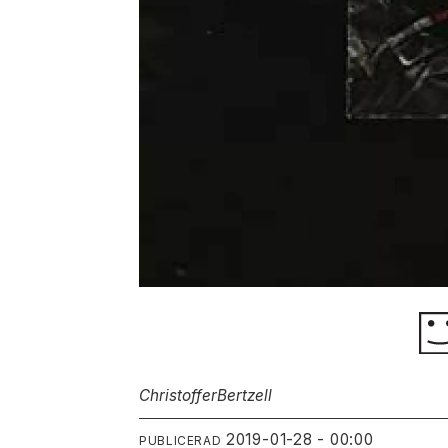
Christoffer
Bertzell
2019-01-28 - 00:00
PUBLICERAD