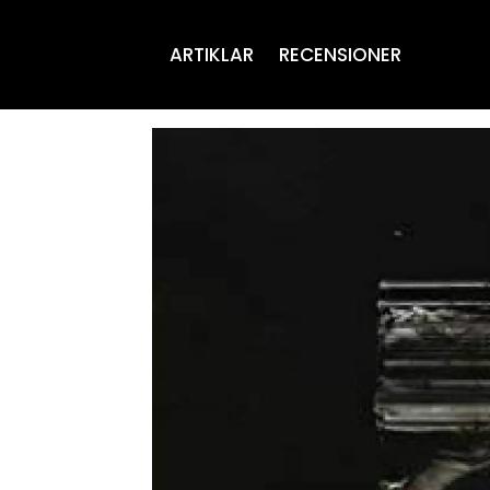
ARTIKLAR
RECENSIONER