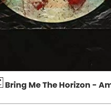
Bring Me The Horizon - A