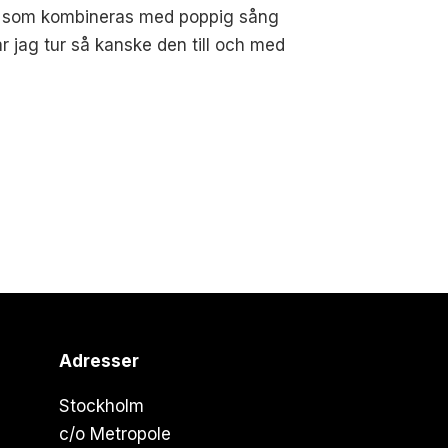
ar som kombineras med poppig sång
 jag tur så kanske den till och med
Adresser
Stockholm
c/o Metropole