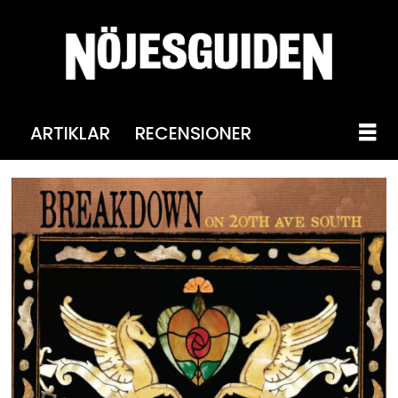
ARTIKLAR
RECENSIONER