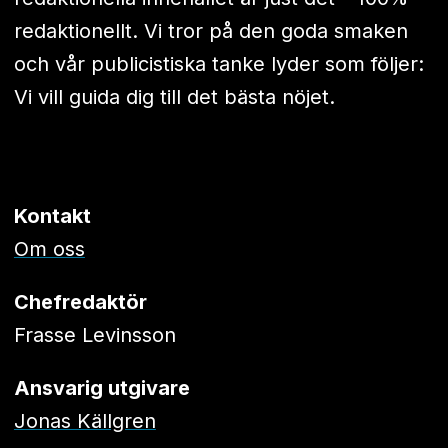
redaktionellt. Vi tror på den goda smaken
och vår publicistiska tanke lyder som följer:
Vi vill guida dig till det bästa nöjet.
Kontakt
Om oss
Chefredaktör
Frasse Levinsson
Ansvarig utgivare
Jonas Källgren