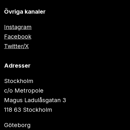
Övriga kanaler
Instagram
Facebook
Twitter/X
Adresser
Stockholm
c/o Metropole
Magus Ladulåsgatan 3
118 63 Stockholm
Göteborg