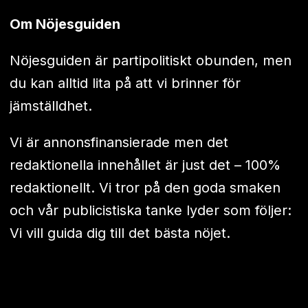
Om Nöjesguiden
Nöjesguiden är partipolitiskt obunden, men
du kan alltid lita på att vi brinner för
jämställdhet.
Vi är annonsfinansierade men det
redaktionella innehållet är just det – 100%
redaktionellt. Vi tror på den goda smaken
och vår publicistiska tanke lyder som följer:
Vi vill guida dig till det bästa nöjet.