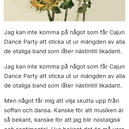
Jag kan inte komma på något som får Cajun
Dance Party att sticka ut ur mängden av alla
de otaliga band som låter nästintill likadant.
Jag kan inte komma på något som får Cajun
Dance Party att sticka ut ur mängden av alla
de otaliga band som låter nästintill likadant.
Men något får mig att vilja skutta upp från
soffan och dansa. Kanske för att musiken är
så bekant, kanske för att jag blir nostalgisk