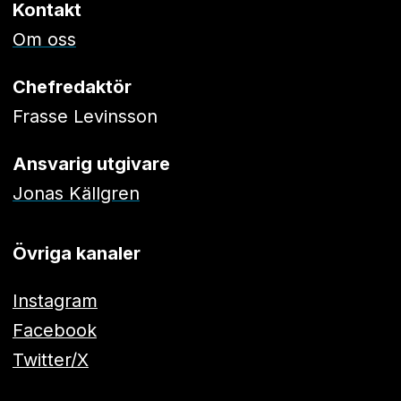
Kontakt
Om oss
Chefredaktör
Frasse Levinsson
Ansvarig utgivare
Jonas Källgren
Övriga kanaler
Instagram
Facebook
Twitter/X