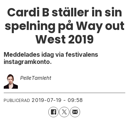
Cardi B ställer in sin
spelning på Way out
West 2019
Meddelades idag via festivalens
instagramkonto.
Pelle
Tamleht
2019-07-19 - 09:58
PUBLICERAD