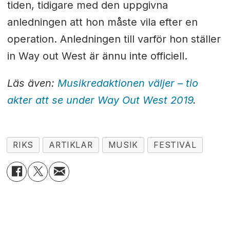
tiden, tidigare med den uppgivna
anledningen att hon måste vila efter en
operation. Anledningen till varför hon ställer
in Way out West är ännu inte officiell.
Läs även:
Musikredaktionen väljer – tio
akter att se under Way Out West 2019
.
RIKS
ARTIKLAR
MUSIK
FESTIVAL