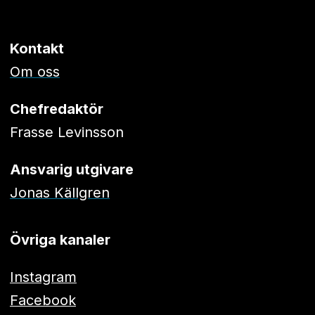
Kontakt
Om oss
Chefredaktör
Frasse Levinsson
Ansvarig utgivare
Jonas Källgren
Övriga kanaler
Instagram
Facebook