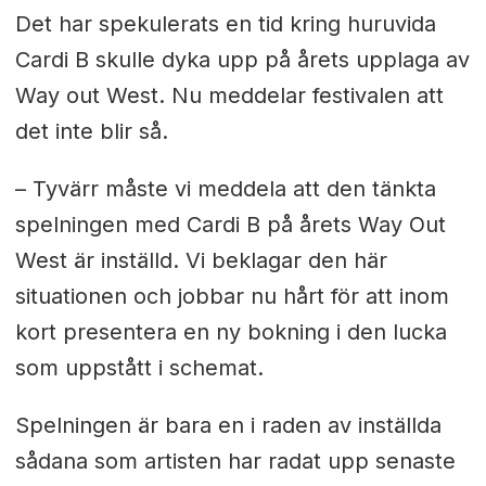
Det har spekulerats en tid kring huruvida
Cardi B skulle dyka upp på årets upplaga av
Way out West. Nu meddelar festivalen att
det inte blir så.
– Tyvärr måste vi meddela att den tänkta
spelningen med Cardi B på årets Way Out
West är inställd. Vi beklagar den här
situationen och jobbar nu hårt för att inom
kort presentera en ny bokning i den lucka
som uppstått i schemat.
Spelningen är bara en i raden av inställda
sådana som artisten har radat upp senaste