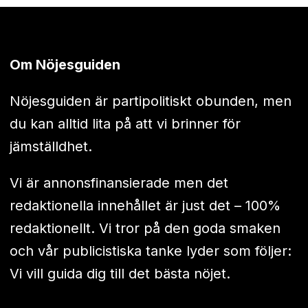
Om Nöjesguiden
Nöjesguiden är partipolitiskt obunden, men
du kan alltid lita på att vi brinner för
jämställdhet.
Vi är annonsfinansierade men det
redaktionella innehållet är just det – 100%
redaktionellt. Vi tror på den goda smaken
och vår publicistiska tanke lyder som följer:
Vi vill guida dig till det bästa nöjet.