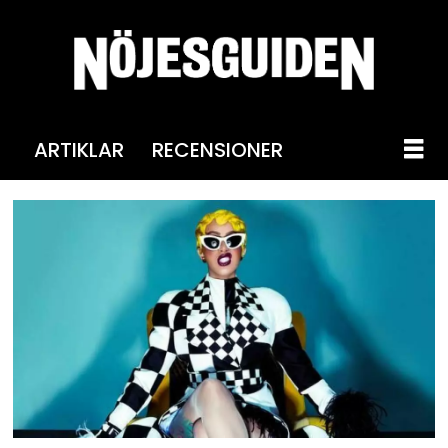
ARTIKLAR
RECENSIONER