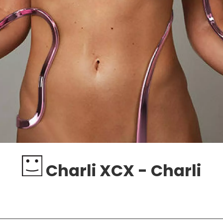
Charli XCX - Charli