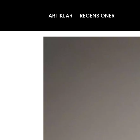
ARTIKLAR
RECENSIONER