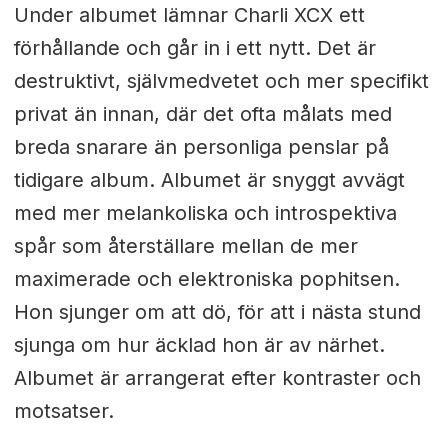
Under albumet lämnar Charli XCX ett
förhållande och går in i ett nytt. Det är
destruktivt, självmedvetet och mer specifikt
privat än innan, där det ofta målats med
breda snarare än personliga penslar på
tidigare album. Albumet är snyggt avvägt
med mer melankoliska och introspektiva
spår som återställare mellan de mer
maximerade och elektroniska pophitsen.
Hon sjunger om att dö, för att i nästa stund
sjunga om hur äcklad hon är av närhet.
Albumet är arrangerat efter kontraster och
motsatser.