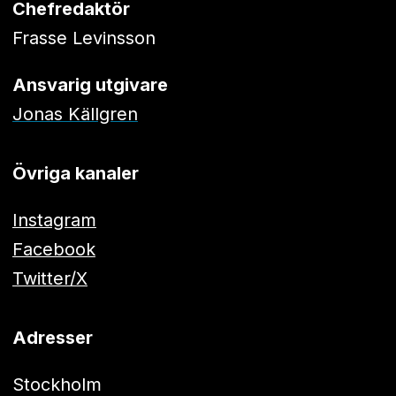
Chefredaktör
Frasse Levinsson
Ansvarig utgivare
Jonas Källgren
Övriga kanaler
Instagram
Facebook
Twitter/X
Adresser
Stockholm