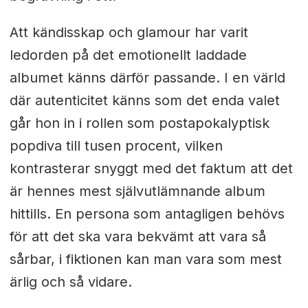
Att kändisskap och glamour har varit
ledorden på det emotionellt laddade
albumet känns därför passande. I en värld
där autenticitet känns som det enda valet
går hon in i rollen som postapokalyptisk
popdiva till tusen procent, vilken
kontrasterar snyggt med det faktum att det
är hennes mest självutlämnande album
hittills. En persona som antagligen behövs
för att det ska vara bekvämt att vara så
sårbar, i fiktionen kan man vara som mest
ärlig och så vidare.