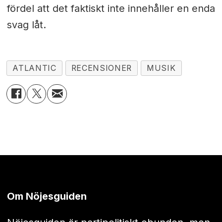
fördel att det faktiskt inte innehåller en enda
svag låt.
ATLANTIC
RECENSIONER
MUSIK
Om Nöjesguiden