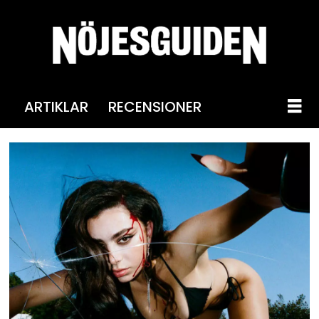
ARTIKLAR
RECENSIONER