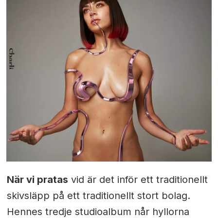
När vi pratas
vid är det inför ett traditionellt
skivsläpp på ett traditionellt stort bolag.
Hennes tredje studioalbum når hyllorna