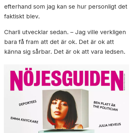
efterhand som jag kan se hur personligt det
faktiskt blev.
Charli utvecklar sedan. – Jag ville verkligen
bara få fram att det är ok. Det är ok att
känna sig sårbar. Det är ok att vara ledsen.