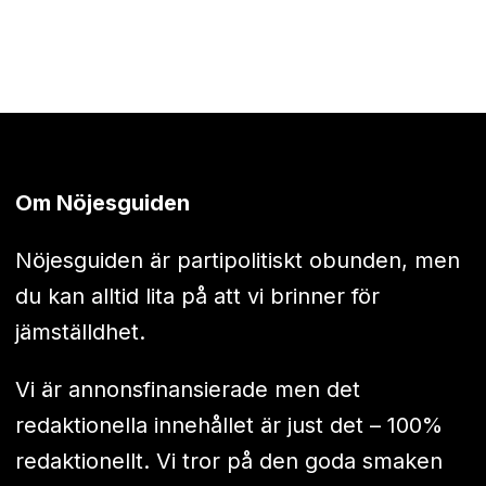
Om Nöjesguiden
Nöjesguiden är partipolitiskt obunden, men
du kan alltid lita på att vi brinner för
jämställdhet.
Vi är annonsfinansierade men det
redaktionella innehållet är just det – 100%
redaktionellt. Vi tror på den goda smaken