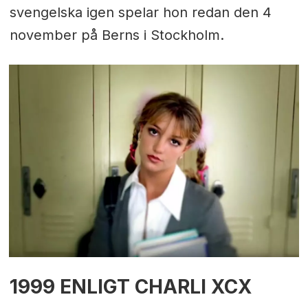
svengelska igen spelar hon redan den 4
november på Berns i Stockholm.
1999 ENLIGT CHARLI XCX