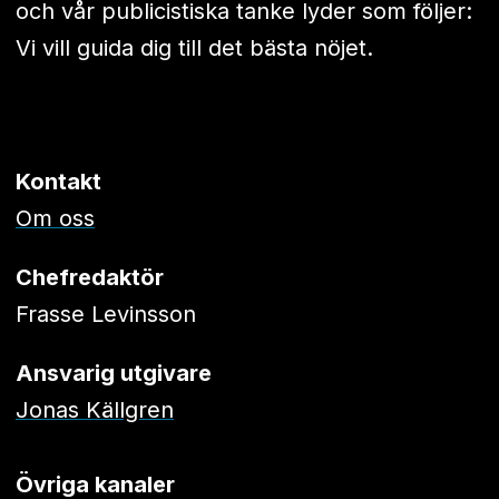
och vår publicistiska tanke lyder som följer:
Vi vill guida dig till det bästa nöjet.
Kontakt
Om oss
Chefredaktör
Frasse Levinsson
Ansvarig utgivare
Jonas Källgren
Övriga kanaler