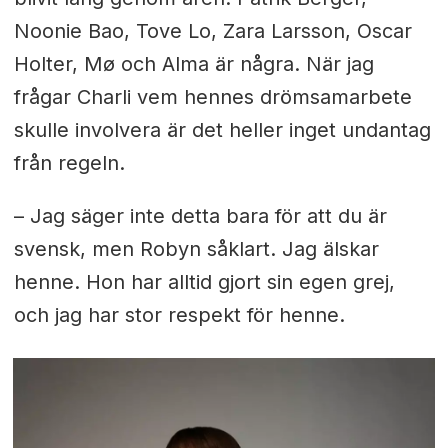
Noonie Bao, Tove Lo, Zara Larsson, Oscar
Holter, Mø och Alma är några. När jag
frågar Charli vem hennes drömsamarbete
skulle involvera är det heller inget undantag
från regeln.
–
Jag säger inte detta bara för att du är
svensk, men Robyn såklart. Jag älskar
henne. Hon har alltid gjort sin egen grej,
och jag har stor respekt för henne.