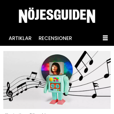
ARTIKLAR
RECENSIONER