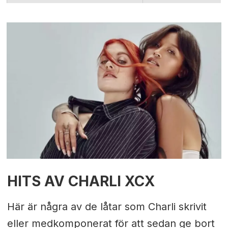
HITS AV CHARLI XCX
Här är några av de låtar som Charli skrivit
eller medkomponerat för att sedan ge bort