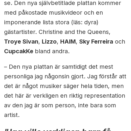
se. Den nya självbetitlade plattan kommer
med påkostade musikvideor och en
imponerande lista stora (läs: dyra)
gästartister. Christine and the Queens,
Troye Sivan
,
Lizzo
,
HAIM
,
Sky Ferreira
och
CupcakKe
bland andra.
– Den nya plattan är samtidigt det mest
personliga jag någonsin gjort. Jag förstår att
det är något musiker säger hela tiden, men
det här är verkligen en riktig representation
av den jag är som person, inte bara som
artist.