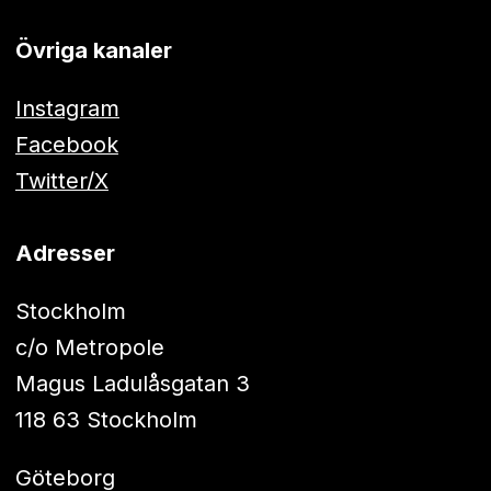
Övriga kanaler
Instagram
Facebook
Twitter/X
Adresser
Stockholm
c/o Metropole
Magus Ladulåsgatan 3
118 63 Stockholm
Göteborg