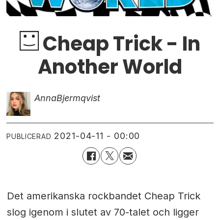
Cheap Trick - In
Another World
Anna
Bjermqvist
2021-04-11 - 00:00
PUBLICERAD
Det amerikanska rockbandet Cheap Trick
slog igenom i slutet av 70-talet och ligger