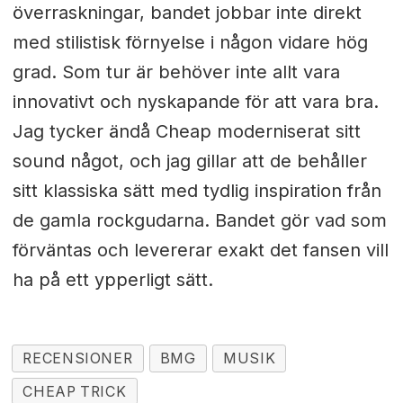
överraskningar, bandet jobbar inte direkt
med stilistisk förnyelse i någon vidare hög
grad. Som tur är behöver inte allt vara
innovativt och nyskapande för att vara bra.
Jag tycker ändå Cheap moderniserat sitt
sound något, och jag gillar att de behåller
sitt klassiska sätt med tydlig inspiration från
de gamla rockgudarna. Bandet gör vad som
förväntas och levererar exakt det fansen vill
ha på ett ypperligt sätt.
RECENSIONER
BMG
MUSIK
CHEAP TRICK