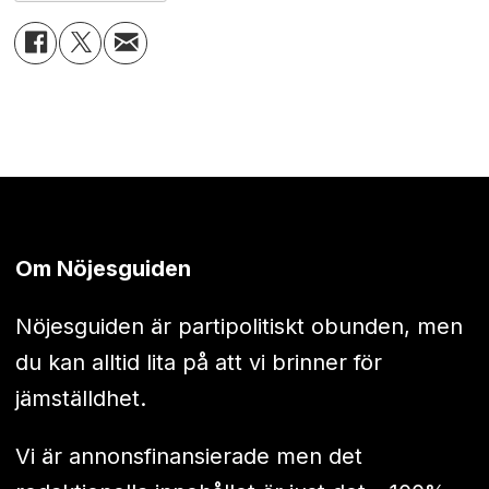
Om Nöjesguiden
Nöjesguiden är partipolitiskt obunden, men
du kan alltid lita på att vi brinner för
jämställdhet.
Vi är annonsfinansierade men det