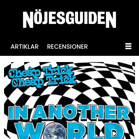
ARTIKLAR
RECENSIONER