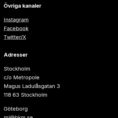
Övriga kanaler
Instagram
Facebook
Twitter/X
Adresser
Stockholm
c/o Metropole
Magus Ladulåsgatan 3
118 63 Stockholm
Göteborg
ml@hkm.se