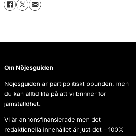
Om Nöjesguiden
Nöjesguiden är partipolitiskt obunden, men
du kan alltid lita på att vi brinner för
jämställdhet.
Vi är annonsfinansierade men det
redaktionella innehållet är just det – 100%