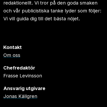
redaktionellt. Vi tror på den goda smaken
och vår publicistiska tanke lyder som följer:
Vi vill guida dig till det bästa nöjet.
Kontakt
Om oss
Chefredaktör
Frasse Levinsson
Ansvarig utgivare
Jonas Källgren