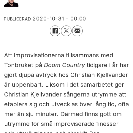
2020-10-31 - 00:00
PUBLICERAD
Att improvisationerna tillsammans med
Tonbruket på
Doom Country
tidigare i år har
gjort djupa avtryck hos Christian Kjellvander
är uppenbart.
Liksom i det samarbetet ger
Christian Kjellvander sångerna utrymme att
etablera sig och utvecklas över lång tid, ofta
mer än sju minuter.
Därmed finns gott om
utrymme för små improviserade finesser