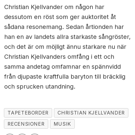
Christian Kjellvander om någon har
dessutom en röst som ger auktoritet åt
sådana resonemang. Sedan årtionden har
han en av landets allra starkaste sångröster,
och det är om möjligt ännu starkare nu när
Christian Kjellvanders omfång i ett och
samma andetag omfamnar en spännvidd
från djupaste kraftfulla baryton till bräcklig
och sprucken utandning.
TAPETEBORDER
CHRISTIAN KJELLVANDER
RECENSIONER
MUSIK