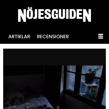
ARTIKLAR
RECENSIONER