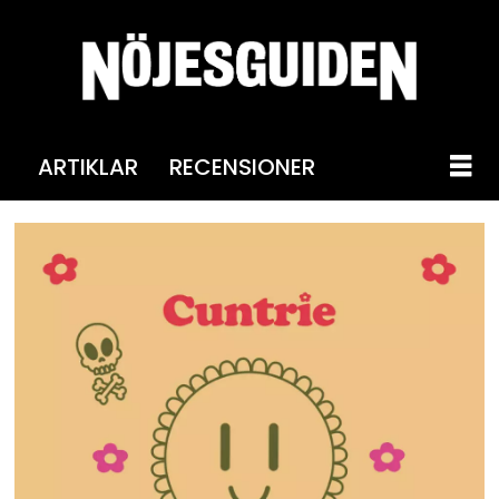
ARTIKLAR
RECENSIONER