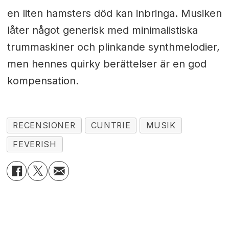
en liten hamsters död kan inbringa. Musiken
låter något generisk med minimalistiska
trummaskiner och plinkande synthmelodier,
men hennes quirky berättelser är en god
kompensation.
RECENSIONER
CUNTRIE
MUSIK
FEVERISH