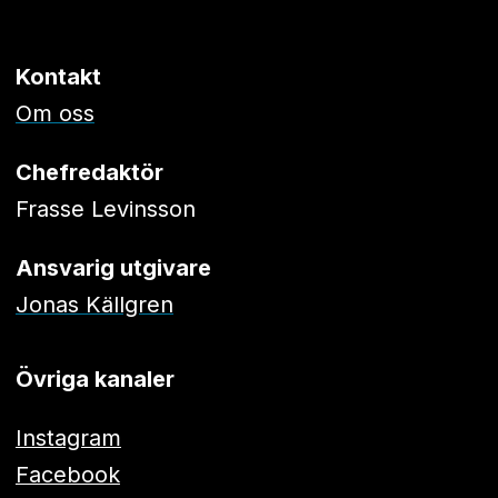
Kontakt
Om oss
Chefredaktör
Frasse Levinsson
Ansvarig utgivare
Jonas Källgren
Övriga kanaler
Instagram
Facebook