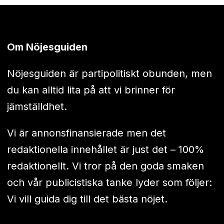
Om Nöjesguiden
Nöjesguiden är partipolitiskt obunden, men
du kan alltid lita på att vi brinner för
jämställdhet.
Vi är annonsfinansierade men det
redaktionella innehållet är just det – 100%
redaktionellt. Vi tror på den goda smaken
och vår publicistiska tanke lyder som följer:
Vi vill guida dig till det bästa nöjet.