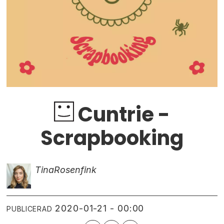
Cuntrie -
Scrapbooking
Tina
Rosenfink
2020-01-21 - 00:00
PUBLICERAD