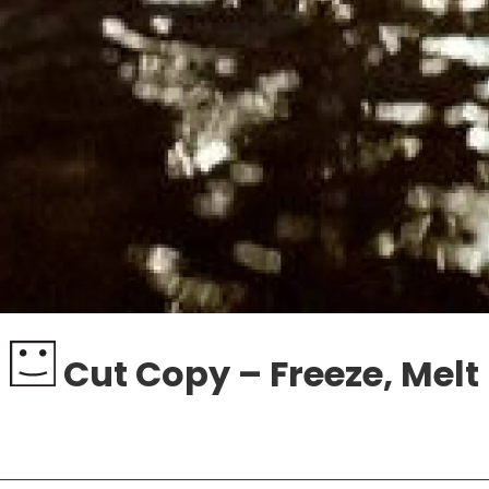
Cut Copy – Freeze, Melt