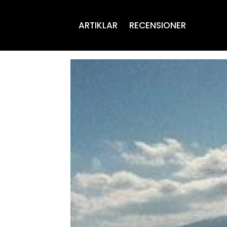
ARTIKLAR
RECENSIONER