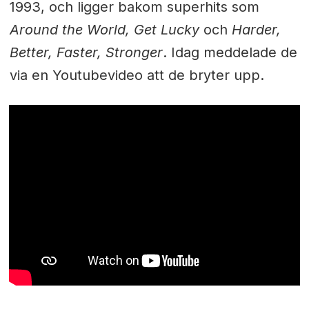
1993, och ligger bakom superhits som
Around the World
,
Get Lucky
och
Harder,
Better, Faster, Stronger
. Idag meddelade de
via en Youtubevideo att de bryter upp.