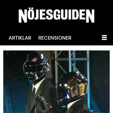
ARTIKLAR
RECENSIONER