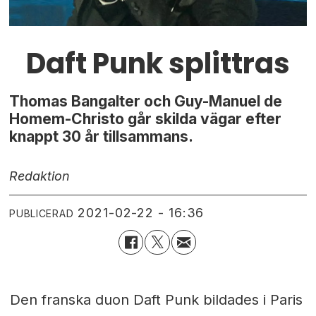
Daft Punk splittras
Thomas Bangalter och Guy-Manuel de
Homem-Christo går skilda vägar efter
knappt 30 år tillsammans.
Redaktion
2021-02-22 - 16:36
PUBLICERAD
Den franska duon Daft Punk bildades i Paris