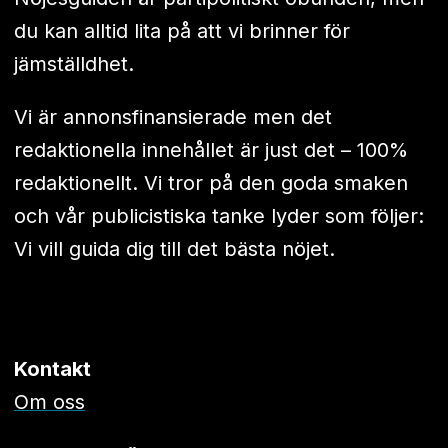
du kan alltid lita på att vi brinner för
jämställdhet.
Vi är annonsfinansierade men det
redaktionella innehållet är just det – 100%
redaktionellt. Vi tror på den goda smaken
och vår publicistiska tanke lyder som följer:
Vi vill guida dig till det bästa nöjet.
Kontakt
Om oss