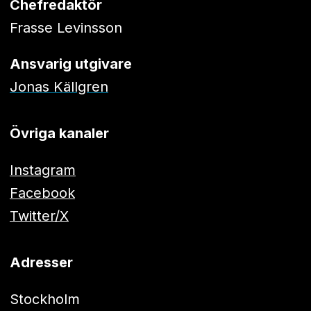
Chefredaktör
Frasse Levinsson
Ansvarig utgivare
Jonas Källgren
Övriga kanaler
Instagram
Facebook
Twitter/X
Adresser
Stockholm