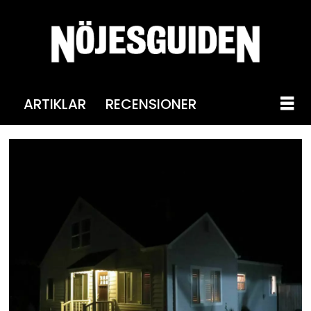
ARTIKLAR
RECENSIONER