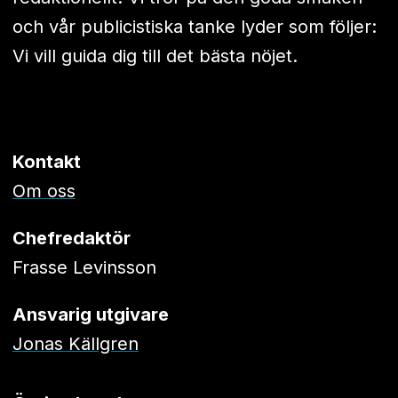
och vår publicistiska tanke lyder som följer:
Vi vill guida dig till det bästa nöjet.
Kontakt
Om oss
Chefredaktör
Frasse Levinsson
Ansvarig utgivare
Jonas Källgren