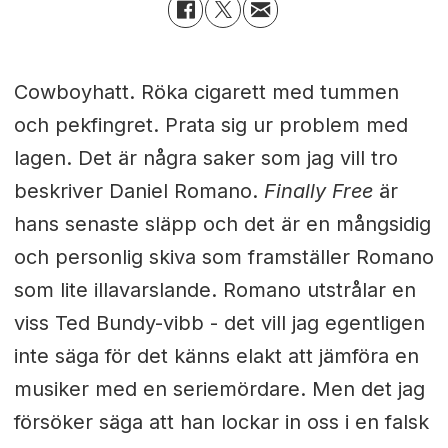
Cowboyhatt. Röka cigarett med tummen
och pekfingret. Prata sig ur problem med
lagen. Det är några saker som jag vill tro
beskriver Daniel Romano.
Finally Free
är
hans senaste släpp och det är en mångsidig
och personlig skiva som framställer Romano
som lite illavarslande. Romano utstrålar en
viss Ted Bundy-vibb - det vill jag egentligen
inte säga för det känns elakt att jämföra en
musiker med en seriemördare. Men det jag
försöker säga att han lockar in oss i en falsk