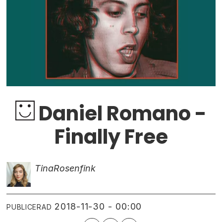
Daniel Romano -
Finally Free
Tina
Rosenfink
2018-11-30 - 00:00
PUBLICERAD