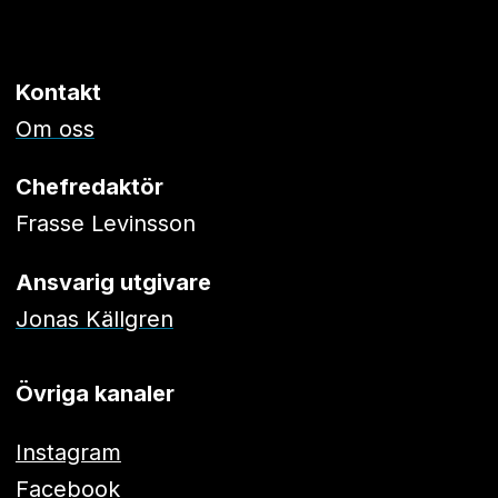
Kontakt
Om oss
Chefredaktör
Frasse Levinsson
Ansvarig utgivare
Jonas Källgren
Övriga kanaler
Instagram
Facebook