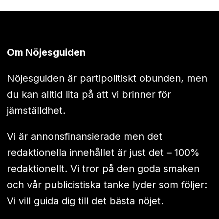
Om Nöjesguiden
Nöjesguiden är partipolitiskt obunden, men
du kan alltid lita på att vi brinner för
jämställdhet.
Vi är annonsfinansierade men det
redaktionella innehållet är just det – 100%
redaktionellt. Vi tror på den goda smaken
och vår publicistiska tanke lyder som följer:
Vi vill guida dig till det bästa nöjet.