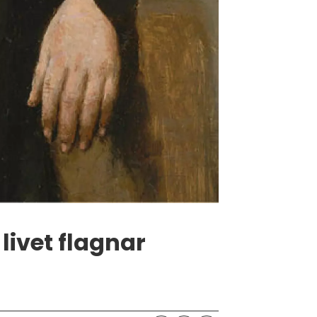
ivet flagnar