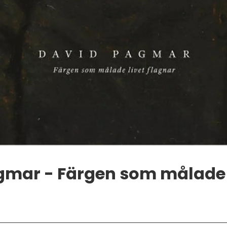
mar - Färgen som målade l