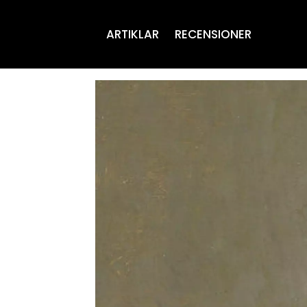
ARTIKLAR
RECENSIONER