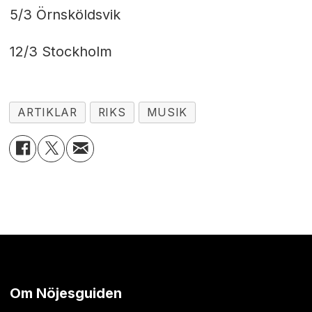
5/3 Örnsköldsvik
12/3 Stockholm
ARTIKLAR
RIKS
MUSIK
Om Nöjesguiden