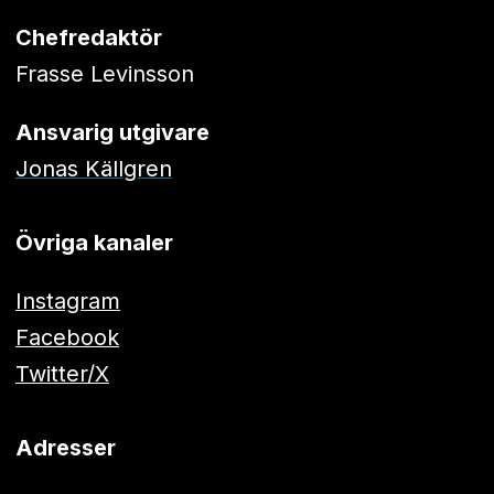
Chefredaktör
Frasse Levinsson
Ansvarig utgivare
Jonas Källgren
Övriga kanaler
Instagram
Facebook
Twitter/X
Adresser