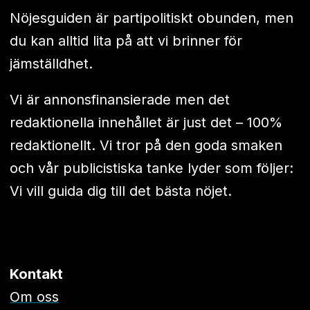
Nöjesguiden är partipolitiskt obunden, men
du kan alltid lita på att vi brinner för
jämställdhet.
Vi är annonsfinansierade men det
redaktionella innehållet är just det – 100%
redaktionellt. Vi tror på den goda smaken
och vår publicistiska tanke lyder som följer:
Vi vill guida dig till det bästa nöjet.
Kontakt
Om oss