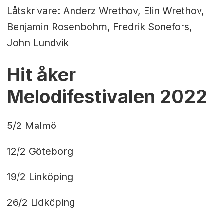
Låtskrivare: Anderz Wrethov, Elin Wrethov,
Benjamin Rosenbohm, Fredrik Sonefors,
John Lundvik
Hit åker
Melodifestivalen 2022
5/2 Malmö
12/2 Göteborg
19/2 Linköping
26/2 Lidköping