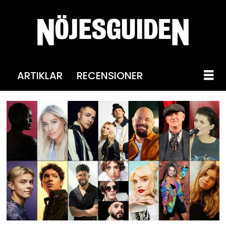
ARTIKLAR
RECENSIONER