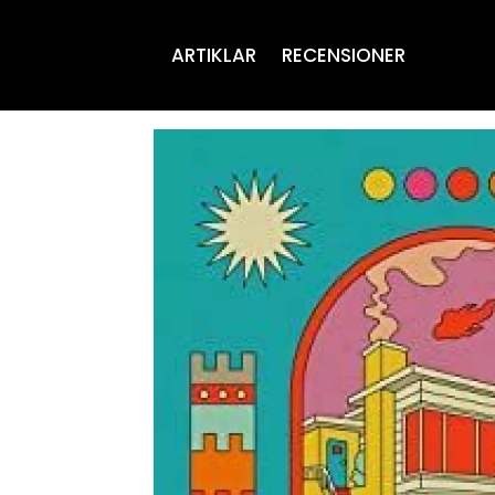
ARTIKLAR
RECENSIONER