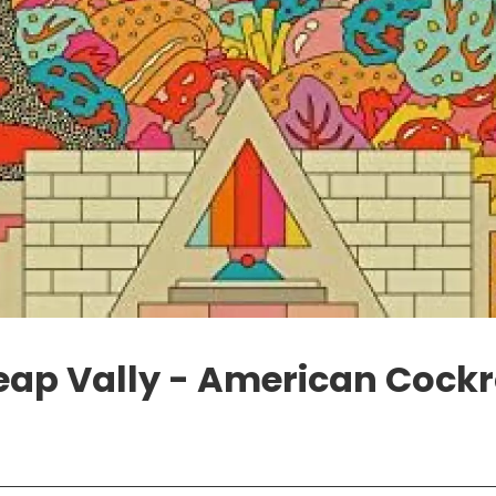
ap Vally - American Cock