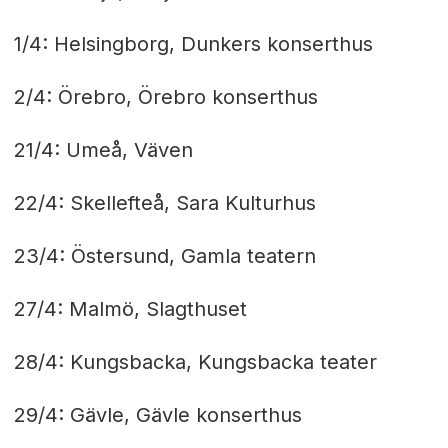
1/4: Helsingborg, Dunkers konserthus
2/4: Örebro, Örebro konserthus
21/4: Umeå, Väven
22/4: Skellefteå, Sara Kulturhus
23/4: Östersund, Gamla teatern
27/4: Malmö, Slagthuset
28/4: Kungsbacka, Kungsbacka teater
29/4: Gävle, Gävle konserthus