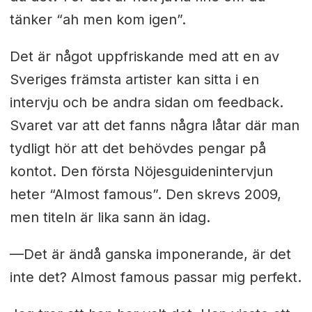
tänker “ah men kom igen”.
Det är något uppfriskande med att en av
Sveriges främsta artister kan sitta i en
intervju och be andra sidan om feedback.
Svaret var att det fanns några låtar där man
tydligt hör att det behövdes pengar på
kontot. Den första Nöjesguidenintervjun
heter “Almost famous”. Den skrevs 2009,
men titeln är lika sann än idag.
—Det är ändå ganska imponerande, är det
inte det? Almost famous passar mig perfekt.