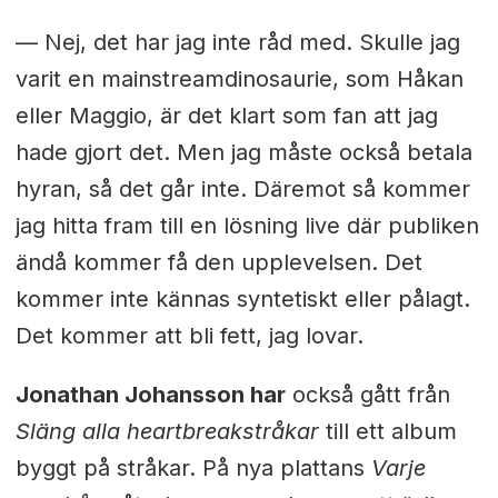
— Nej, det har jag inte råd med. Skulle jag
varit en mainstreamdinosaurie, som Håkan
eller Maggio, är det klart som fan att jag
hade gjort det. Men jag måste också betala
hyran, så det går inte. Däremot så kommer
jag hitta fram till en lösning live där publiken
ändå kommer få den upplevelsen. Det
kommer inte kännas syntetiskt eller pålagt.
Det kommer att bli fett, jag lovar.
Jonathan Johansson har
också gått från
Släng alla heartbreakstråkar
till ett album
byggt på stråkar. På nya plattans
Varje