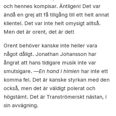
och hennes kompisar. Äntligen! Det var
ändå en grej att få tillgång till ett helt annat
klientel. Det var inte helt omysigt alltså.
Men det är orent, det är det!
Orent behöver kanske inte heller vara
något dåligt. Jonathan Johansson har
ångrat att hans tidigare musik inte var
smutsigare. —
En hand i himlen
har inte ett
komma fel. Det är kanske styrkan med den
också, men det är väldigt polerat och
högstämt. Det är Tranströmerskt nästan, i
sin avvägning.