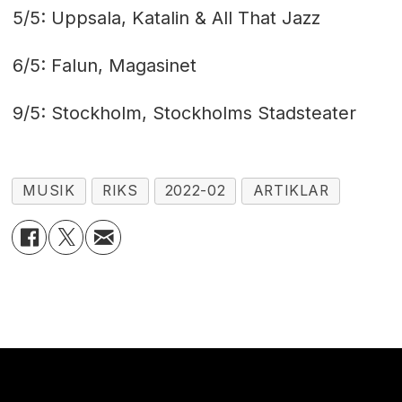
5/5: Uppsala, Katalin & All That Jazz
6/5: Falun, Magasinet
9/5: Stockholm, Stockholms Stadsteater
MUSIK
RIKS
2022-02
ARTIKLAR