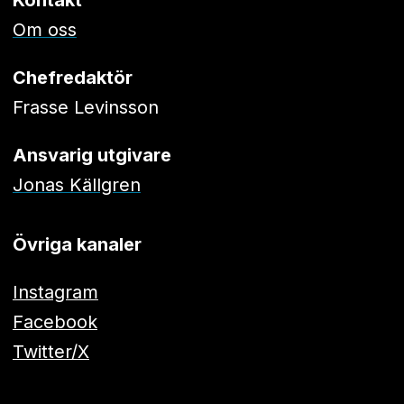
Om oss
Chefredaktör
Frasse Levinsson
Ansvarig utgivare
Jonas Källgren
Övriga kanaler
Instagram
Facebook
Twitter/X