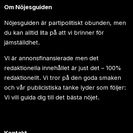
Om Nöjesguiden
Nöjesguiden är partipolitiskt obunden, men
du kan alltid lita på att vi brinner för
jämställdhet.
Vi är annonsfinansierade men det
redaktionella innehållet är just det – 100%
redaktionellt. Vi tror på den goda smaken
och vår publicistiska tanke lyder som följer:
Vi vill guida dig till det bästa nöjet.
Kontakt