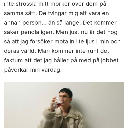
inte strössla mitt mörker över dem på
samma sätt. De tvingar mig att vara en
annan person… än så länge. Det kommer
säker pendla igen. Men just nu är det nog
så att jag försöker mota in lite ljus i min och
deras värld. Man kommer inte runt det
faktum att det jag håller på med på jobbet
påverkar min vardag.