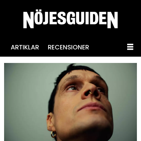
ARTIKLAR
RECENSIONER