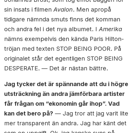
sin insats i filmen
Avalon
. Men apropå
tidigare nämnda smuts finns det komman
och andra fel i det nya albumet. I
Amerika
nämns exempelvis den kända Paris Hilton-
tröjan med texten STOP BEING POOR. På
originalet står det egentligen STOP BEING
DESPERATE. — Det är nästan bättre.
Jag tycker det är spännande att du i högre
utsträckning än andra jämförbara artister
får frågan om “ekonomin går ihop”. Vad
kan det bero på?
— Jag tror att jag varit lite
mer transparent än andra. Jag har känt det