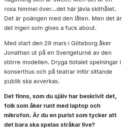
rosa himmel över…det här jävla skithålet.
Det är poängen med den låten. Men det är
det ingen som gives a fuck about.
Med start den 29 mars i Göteborg åker
Jonathan ut på en Sverigeturné av den
större modellen. Dryga tiotalet spelningar i
konserthus och på teatrar inför sittande
publik ska avverkas.
Det finns, som du själv har beskrivit det,
folk som åker runt med laptop och
mikrofon. Är du en purist som tycker att
det bara ska spelas stråkar live?