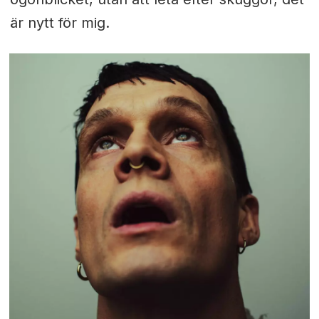
är nytt för mig.