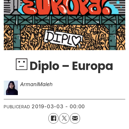
Diplo – Europa
Armani
Maleh
2019-03-03 - 00:00
PUBLICERAD