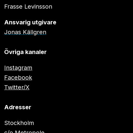
Frasse Levinsson
Ansvarig utgivare
Jonas Källgren
Övriga kanaler
Instagram
Facebook
Twitter/X
Adresser
Stockholm
c/o Metropole