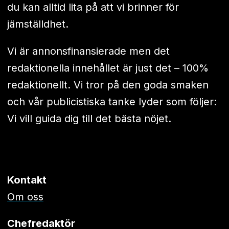
du kan alltid lita på att vi brinner för
jämställdhet.
Vi är annonsfinansierade men det
redaktionella innehållet är just det – 100%
redaktionellt. Vi tror på den goda smaken
och vår publicistiska tanke lyder som följer:
Vi vill guida dig till det bästa nöjet.
Kontakt
Om oss
Chefredaktör