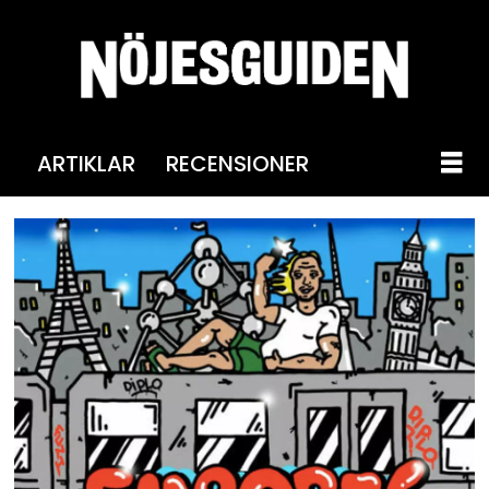
ARTIKLAR
RECENSIONER