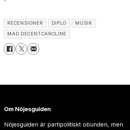
RECENSIONER
DIPLO
MUSIK
MAD DECENTCAROLINE
Om Nöjesguiden
Nöjesguiden är partipolitiskt obunden, men