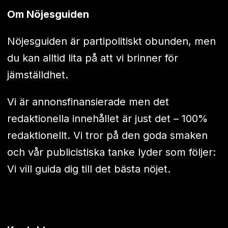
Om Nöjesguiden
Nöjesguiden är partipolitiskt obunden, men
du kan alltid lita på att vi brinner för
jämställdhet.
Vi är annonsfinansierade men det
redaktionella innehållet är just det – 100%
redaktionellt. Vi tror på den goda smaken
och vår publicistiska tanke lyder som följer:
Vi vill guida dig till det bästa nöjet.