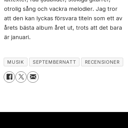
otrolig sång och vackra melodier. Jag tror
att den kan lyckas försvara titeln som ett av
årets bästa album året ut, trots att det bara
är januari.
MUSIK
SEPTEMBERNATT
RECENSIONER