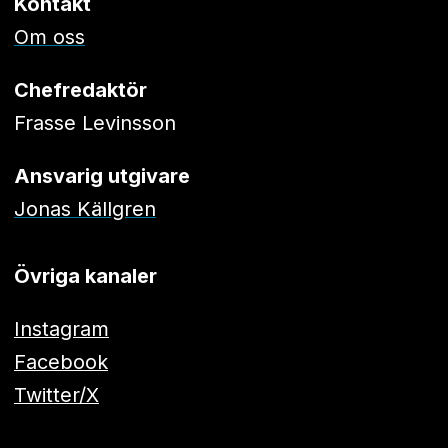
Kontakt
Om oss
Chefredaktör
Frasse Levinsson
Ansvarig utgivare
Jonas Källgren
Övriga kanaler
Instagram
Facebook
Twitter/X