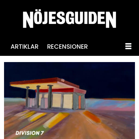
ARTIKLAR
RECENSIONER