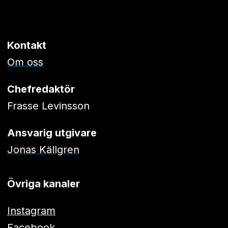
Kontakt
Om oss
Chefredaktör
Frasse Levinsson
Ansvarig utgivare
Jonas Källgren
Övriga kanaler
Instagram
Facebook