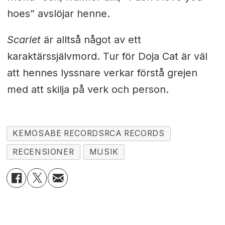
hoes” avslöjar henne.
Scarlet
är alltså något av ett
karaktärssjälvmord. Tur för Doja Cat är väl
att hennes lyssnare verkar förstå grejen
med att skilja på verk och person.
KEMOSABE RECORDSRCA RECORDS
RECENSIONER
MUSIK