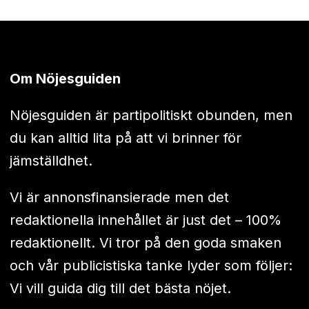
Om Nöjesguiden
Nöjesguiden är partipolitiskt obunden, men
du kan alltid lita på att vi brinner för
jämställdhet.
Vi är annonsfinansierade men det
redaktionella innehållet är just det – 100%
redaktionellt. Vi tror på den goda smaken
och vår publicistiska tanke lyder som följer:
Vi vill guida dig till det bästa nöjet.