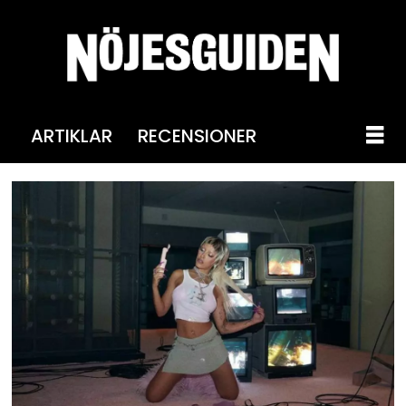
ARTIKLAR
RECENSIONER