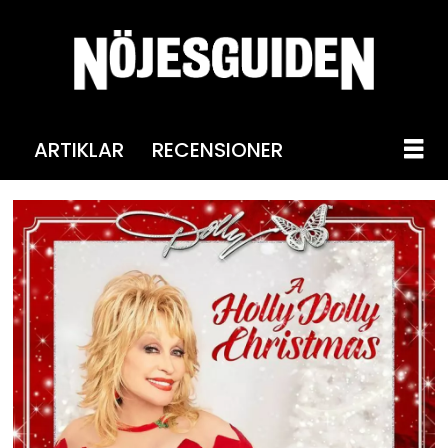
ARTIKLAR
RECENSIONER