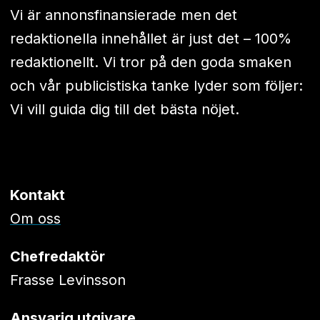
Vi är annonsfinansierade men det
redaktionella innehållet är just det – 100%
redaktionellt. Vi tror på den goda smaken
och vår publicistiska tanke lyder som följer:
Vi vill guida dig till det bästa nöjet.
Kontakt
Om oss
Chefredaktör
Frasse Levinsson
Ansvarig utgivare