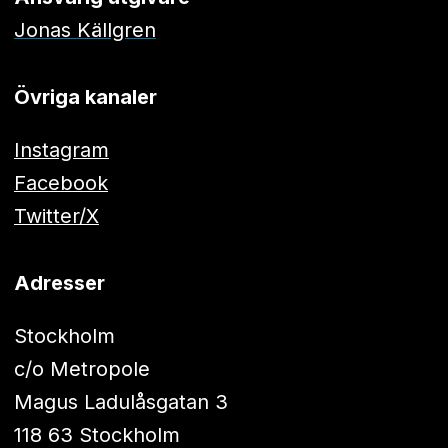
Jonas Källgren
Övriga kanaler
Instagram
Facebook
Twitter/X
Adresser
Stockholm
c/o Metropole
Magus Ladulåsgatan 3
118 63 Stockholm