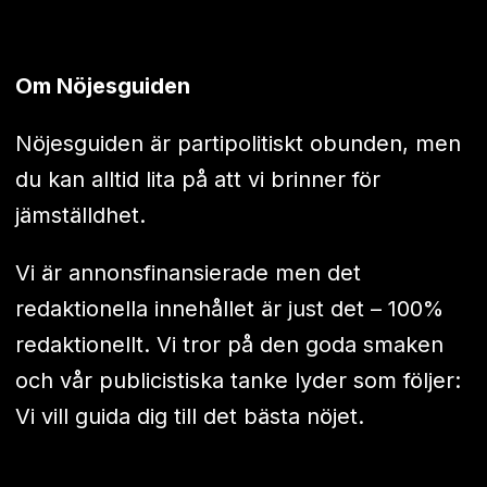
Om Nöjesguiden
Nöjesguiden är partipolitiskt obunden, men
du kan alltid lita på att vi brinner för
jämställdhet.
Vi är annonsfinansierade men det
redaktionella innehållet är just det – 100%
redaktionellt. Vi tror på den goda smaken
och vår publicistiska tanke lyder som följer:
Vi vill guida dig till det bästa nöjet.