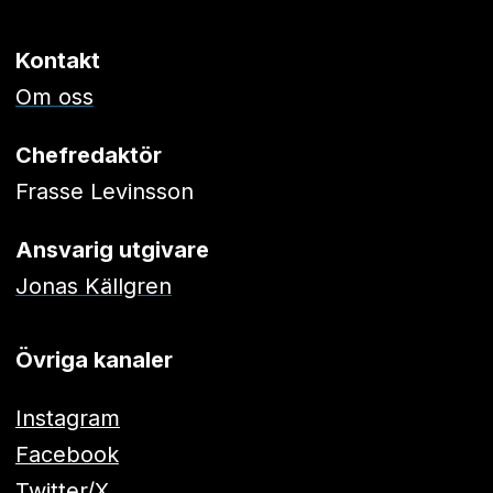
Kontakt
Om oss
Chefredaktör
Frasse Levinsson
Ansvarig utgivare
Jonas Källgren
Övriga kanaler
Instagram
Facebook
Twitter/X