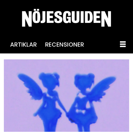
ARTIKLAR
RECENSIONER