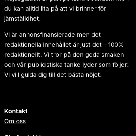
du kan alltid lita på att vi brinner för
jämställdhet.
Vi är annonsfinansierade men det
redaktionella innehållet är just det – 100%
redaktionellt. Vi tror på den goda smaken
och vår publicistiska tanke lyder som följer:
Vi vill guida dig till det bästa nöjet.
Kontakt
Om oss