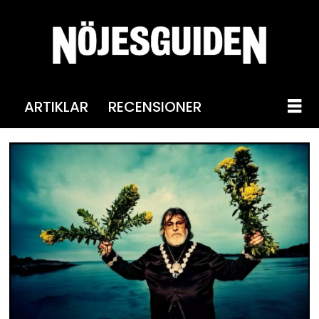
ARTIKLAR
RECENSIONER