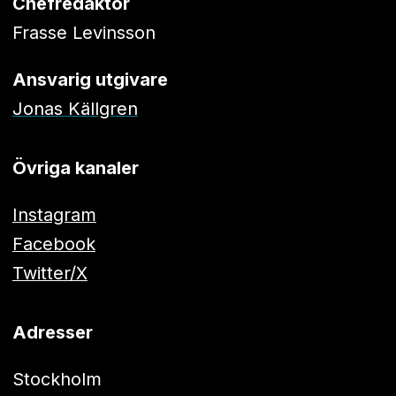
Chefredaktör
Frasse Levinsson
Ansvarig utgivare
Jonas Källgren
Övriga kanaler
Instagram
Facebook
Twitter/X
Adresser
Stockholm