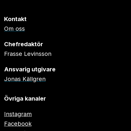
Kontakt
Om oss
Chefredaktör
Frasse Levinsson
Ansvarig utgivare
Jonas Källgren
Övriga kanaler
Instagram
Facebook