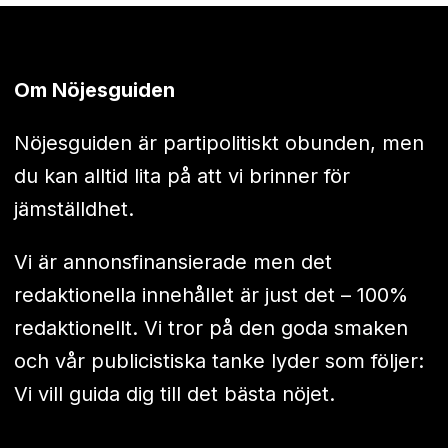
Om Nöjesguiden
Nöjesguiden är partipolitiskt obunden, men
du kan alltid lita på att vi brinner för
jämställdhet.
Vi är annonsfinansierade men det
redaktionella innehållet är just det – 100%
redaktionellt. Vi tror på den goda smaken
och vår publicistiska tanke lyder som följer:
Vi vill guida dig till det bästa nöjet.