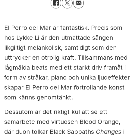
El Perro del Mar är fantastisk. Precis som
hos Lykke Li är den utmattade sången
likgiltigt melankolisk, samtidigt som den
uttrycker en otrolig kraft. Tillsammans med
lågmälda beats med ett starkt driv framåt i
form av stråkar, piano och unika ljudeffekter
skapar El Perro del Mar förtrollande konst
som känns genomtänkt.
Dessutom är det riktigt kul att se ett
samarbete med virtuosen Blood Orange,
där duon tolkar Black Sabbaths
Changes
i