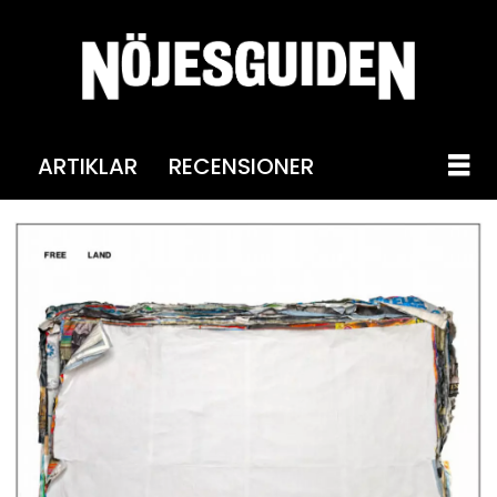
ARTIKLAR
RECENSIONER