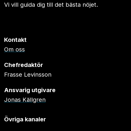
Vi vill guida dig till det bästa nöjet.
Kontakt
Om oss
Chefredaktör
Frasse Levinsson
Ansvarig utgivare
Jonas Källgren
Övriga kanaler