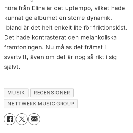
höra från Elina är det uptempo, vilket hade
kunnat ge albumet en större dynamik.
Ibland är det helt enkelt lite för friktionslöst.
Det hade kontrasterat den melankoliska
framtoningen. Nu målas det främst i
svartvitt, även om det är nog så rikt i sig
självt.
MUSIK
RECENSIONER
NETTWERK MUSIC GROUP