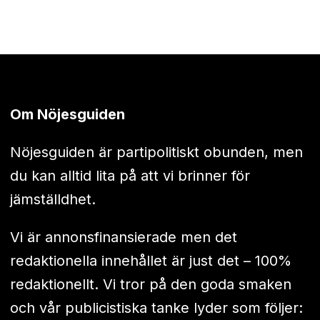
Om Nöjesguiden
Nöjesguiden är partipolitiskt obunden, men
du kan alltid lita på att vi brinner för
jämställdhet.
Vi är annonsfinansierade men det
redaktionella innehållet är just det – 100%
redaktionellt. Vi tror på den goda smaken
och vår publicistiska tanke lyder som följer: