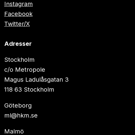
Instagram
Facebook
Twitter/X
Adresser
Stockholm
c/o Metropole
Magus Ladulåsgatan 3
118 63 Stockholm
Göteborg
ml@hkm.se
Malmö