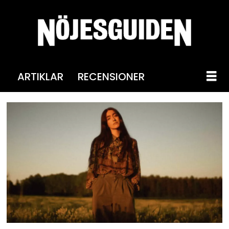
ARTIKLAR
RECENSIONER