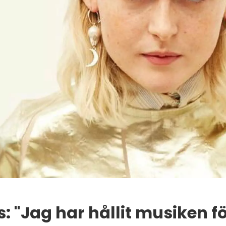
s: "Jag har hållit musiken fö