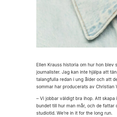
Ellen Krauss historia om hur hon blev
journalister. Jag kan inte hjälpa att tä
talangfulla redan i ung ålder och att
sommar har producerats av Christian 
– Vi jobbar väldigt bra ihop. Att skapa
bundet till hur man mår, och de fattar 
studiotid. We’re in it for the long run.