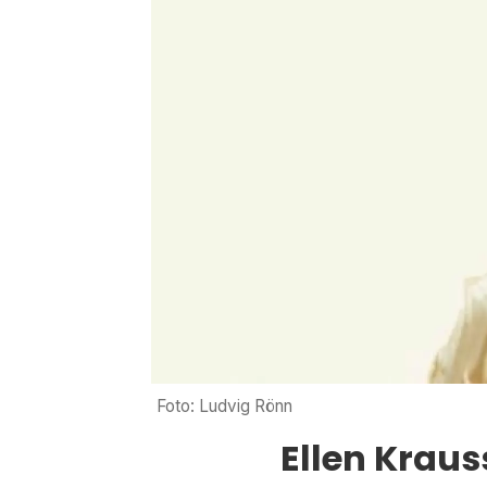
Foto: Ludvig Rönn
Ellen Kraus