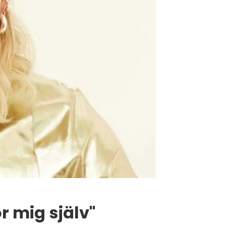
r mig själv"