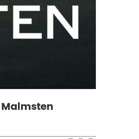
il Malmsten