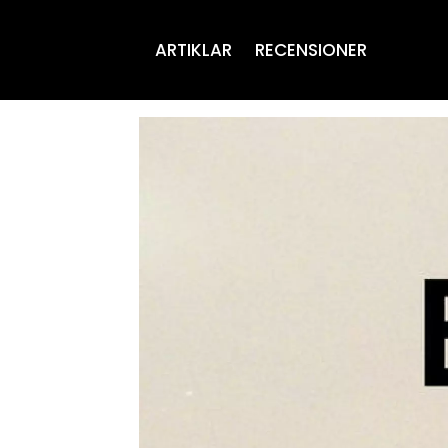
ARTIKLAR
RECENSIONER