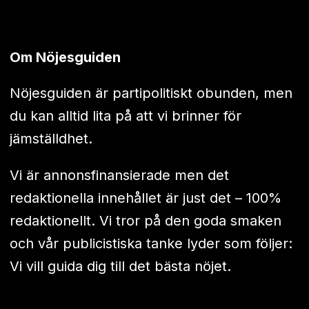
Om Nöjesguiden
Nöjesguiden är partipolitiskt obunden, men
du kan alltid lita på att vi brinner för
jämställdhet.
Vi är annonsfinansierade men det
redaktionella innehållet är just det – 100%
redaktionellt. Vi tror på den goda smaken
och vår publicistiska tanke lyder som följer:
Vi vill guida dig till det bästa nöjet.