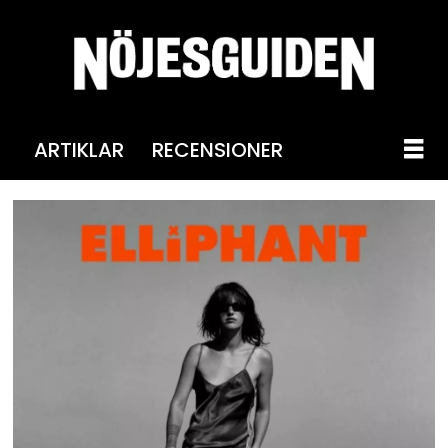
ARTIKLAR
RECENSIONER