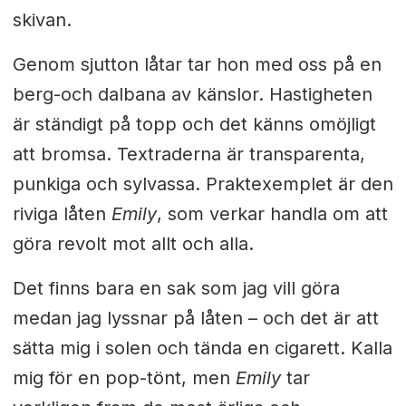
skivan.
Genom sjutton låtar tar hon med oss på en
berg-och dalbana av känslor. Hastigheten
är ständigt på topp och det känns omöjligt
att bromsa. Textraderna är transparenta,
punkiga och sylvassa. Praktexemplet är den
riviga låten
Emily
, som verkar handla om att
göra revolt mot allt och alla.
Det finns bara en sak som jag vill göra
medan jag lyssnar på låten – och det är att
sätta mig i solen och tända en cigarett. Kalla
mig för en pop-tönt, men
Emily
tar