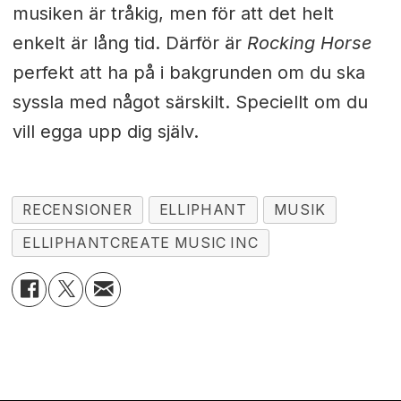
musiken är tråkig, men för att det helt
enkelt är lång tid. Därför är
Rocking Horse
perfekt att ha på i bakgrunden om du ska
syssla med något särskilt. Speciellt om du
vill egga upp dig själv.
RECENSIONER
ELLIPHANT
MUSIK
ELLIPHANTCREATE MUSIC INC