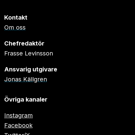
Kontakt
Om oss
Chefredaktör
Frasse Levinsson
Ansvarig utgivare
Jonas Källgren
Övriga kanaler
Instagram
Facebook