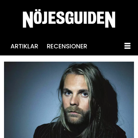
ARTIKLAR
RECENSIONER