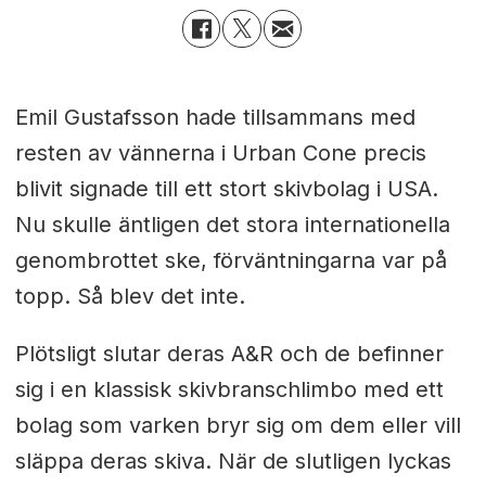
Emil Gustafsson hade tillsammans med
resten av vännerna i Urban Cone precis
blivit signade till ett stort skivbolag i USA.
Nu skulle äntligen det stora internationella
genombrottet ske, förväntningarna var på
topp. Så blev det inte.
Plötsligt slutar deras A&R och de befinner
sig i en klassisk skivbranschlimbo med ett
bolag som varken bryr sig om dem eller vill
släppa deras skiva. När de slutligen lyckas