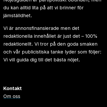
du kan alltid lita på att vi brinner för
jämställdhet.
Vi är annonsfinansierade men det
redaktionella innehållet är just det – 100%
redaktionellt. Vi tror på den goda smaken
och vår publicistiska tanke lyder som följer:
Vi vill guida dig till det bästa nöjet.
Kontakt
Om oss