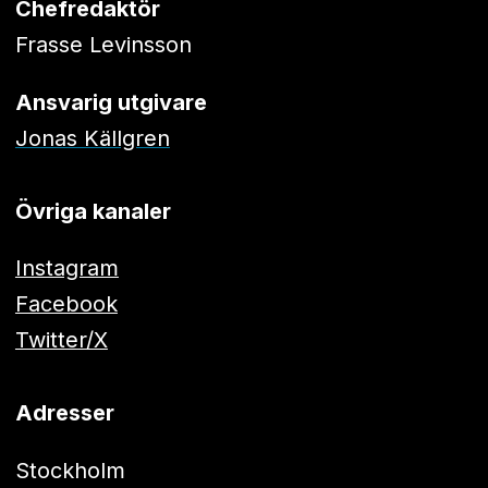
Chefredaktör
Frasse Levinsson
Ansvarig utgivare
Jonas Källgren
Övriga kanaler
Instagram
Facebook
Twitter/X
Adresser
Stockholm