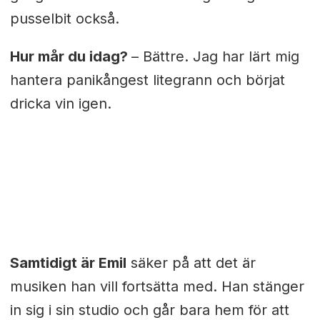
pusselbit också.
Hur mår du idag?
– Bättre. Jag har lärt mig
hantera panikångest litegrann och börjat
dricka vin igen.
Samtidigt är Emil
säker på att det är
musiken han vill fortsätta med. Han stänger
in sig i sin studio och går bara hem för att