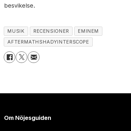
besvikelse.
MUSIK
RECENSIONER
EMINEM
AFTERMATHSHADYINTERSCOPE
Om Nöjesguiden