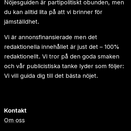
Nöjesguiden är partipolitiskt obunden, men
du kan alltid lita på att vi brinner för
jämställdhet.
Vi är annonsfinansierade men det
redaktionella innehållet är just det – 100%
redaktionellt. Vi tror på den goda smaken
och vår publicistiska tanke lyder som följer:
Vi vill guida dig till det bästa nöjet.
Kontakt
Om oss