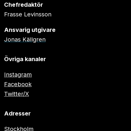
Chefredaktör
Frasse Levinsson
Ansvarig utgivare
Jonas Källgren
Övriga kanaler
Instagram
Facebook
Twitter/X
Adresser
Stockholm