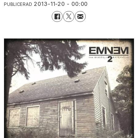
2013-11-20 - 00:00
PUBLICERAD