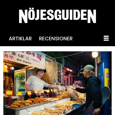
ARTIKLAR
RECENSIONER