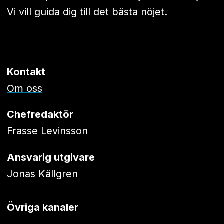
Vi vill guida dig till det bästa nöjet.
Kontakt
Om oss
Chefredaktör
Frasse Levinsson
Ansvarig utgivare
Jonas Källgren
Övriga kanaler