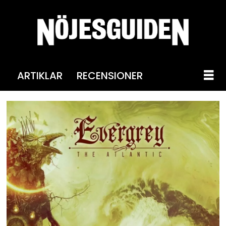
ARTIKLAR
RECENSIONER