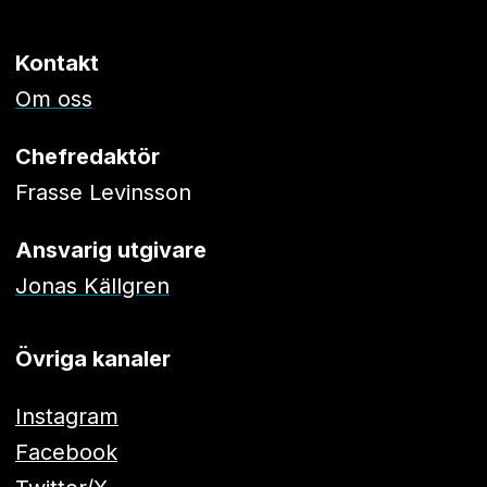
Kontakt
Om oss
Chefredaktör
Frasse Levinsson
Ansvarig utgivare
Jonas Källgren
Övriga kanaler
Instagram
Facebook