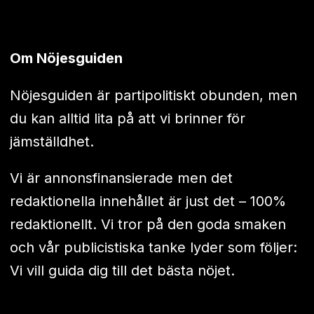
Om Nöjesguiden
Nöjesguiden är partipolitiskt obunden, men
du kan alltid lita på att vi brinner för
jämställdhet.
Vi är annonsfinansierade men det
redaktionella innehållet är just det – 100%
redaktionellt. Vi tror på den goda smaken
och vår publicistiska tanke lyder som följer:
Vi vill guida dig till det bästa nöjet.