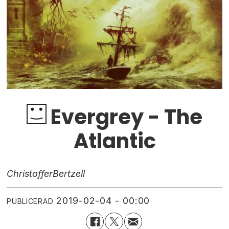
Evergrey - The
Atlantic
Christoffer
Bertzell
2019-02-04 - 00:00
PUBLICERAD