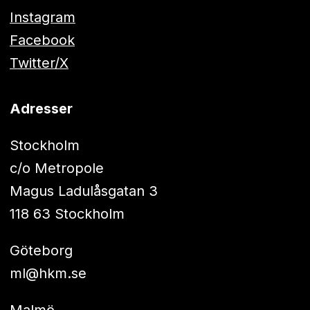
Instagram
Facebook
Twitter/X
Adresser
Stockholm
c/o Metropole
Magus Ladulåsgatan 3
118 63 Stockholm
Göteborg
ml@hkm.se