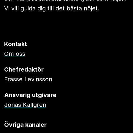
Vi vill guida dig till det bästa nöjet.
Kontakt
Om oss
Chefredaktör
Frasse Levinsson
Ansvarig utgivare
Jonas Källgren
Övriga kanaler