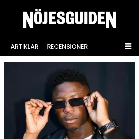
ARTIKLAR
RECENSIONER