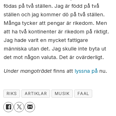
födas på två ställen. Jag är född på två
ställen och jag kommer dö på två ställen.
Många tycker att pengar är rikedom. Men
att ha två kontinenter är rikedom på riktigt.
Jag hade varit en mycket fattigare
människa utan det. Jag skulle inte byta ut
det mot någon valuta. Det är ovärderligt.
Under mangoträdet
finns att
lyssna på
nu.
RIKS
ARTIKLAR
MUSIK
FAAL