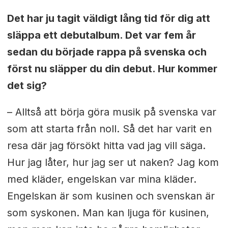
Det har ju tagit väldigt lång tid för dig att
släppa ett debutalbum. Det var fem år
sedan du började rappa på svenska och
först nu släpper du din debut. Hur kommer
det sig?
– Alltså att börja göra musik på svenska var
som att starta från noll. Så det har varit en
resa där jag försökt hitta vad jag vill säga.
Hur jag låter, hur jag ser ut naken? Jag kom
med kläder, engelskan var mina kläder.
Engelskan är som kusinen och svenskan är
som syskonen. Man kan ljuga för kusinen,