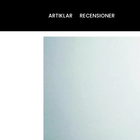
ARTIKLAR
RECENSIONER