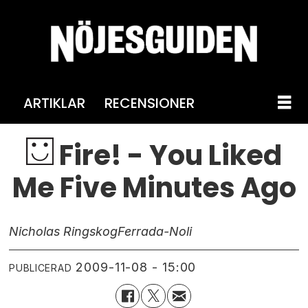
ARTIKLAR
RECENSIONER
Fire! - You Liked
Me Five Minutes Ago
Nicholas Ringskog
Ferrada-Noli
2009-11-08 - 15:00
PUBLICERAD