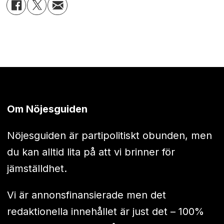
Om Nöjesguiden
Nöjesguiden är partipolitiskt obunden, men
du kan alltid lita på att vi brinner för
jämställdhet.
Vi är annonsfinansierade men det
redaktionella innehållet är just det – 100%