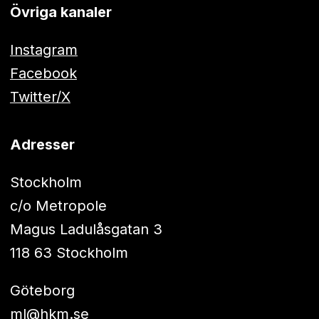
Övriga kanaler
Instagram
Facebook
Twitter/X
Adresser
Stockholm
c/o Metropole
Magus Ladulåsgatan 3
118 63 Stockholm
Göteborg
ml@hkm.se