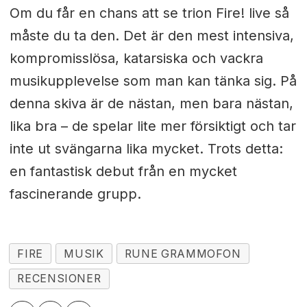
Om du får en chans att se trion Fire! live så
måste du ta den. Det är den mest intensiva,
kompromisslösa, katarsiska och vackra
musikupplevelse som man kan tänka sig. På
denna skiva är de nästan, men bara nästan,
lika bra – de spelar lite mer försiktigt och tar
inte ut svängarna lika mycket. Trots detta:
en fantastisk debut från en mycket
fascinerande grupp.
FIRE
MUSIK
RUNE GRAMMOFON
RECENSIONER