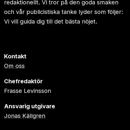
redaktionellt. Vi tror på den goda smaken
och vår publicistiska tanke lyder som följer:
Vi vill guida dig till det bästa nöjet.
Kontakt
Om oss
Chefredaktör
Frasse Levinsson
Ansvarig utgivare
Jonas Källgren