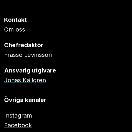
Kontakt
Om oss
Chefredaktör
Frasse Levinsson
Ansvarig utgivare
Jonas Källgren
Övriga kanaler
Instagram
Facebook