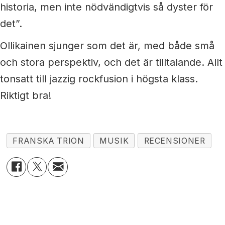
historia, men inte nödvändigtvis så dyster för
det”.
Ollikainen sjunger som det är, med både små
och stora perspektiv, och det är tilltalande. Allt
tonsatt till jazzig rockfusion i högsta klass.
Riktigt bra!
FRANSKA TRION
MUSIK
RECENSIONER