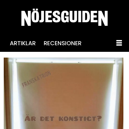
ARTIKLAR
RECENSIONER