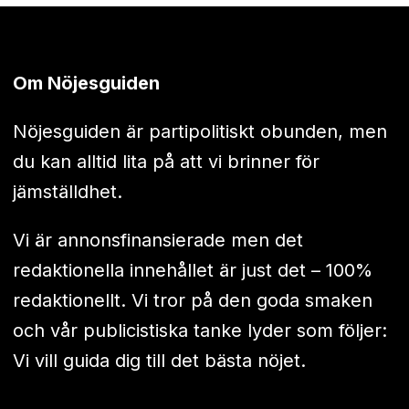
Om Nöjesguiden
Nöjesguiden är partipolitiskt obunden, men
du kan alltid lita på att vi brinner för
jämställdhet.
Vi är annonsfinansierade men det
redaktionella innehållet är just det – 100%
redaktionellt. Vi tror på den goda smaken
och vår publicistiska tanke lyder som följer:
Vi vill guida dig till det bästa nöjet.