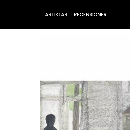
ARTIKLAR
RECENSIONER