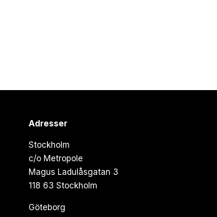
Adresser
Stockholm
c/o Metropole
Magus Ladulåsgatan 3
118 63 Stockholm
Göteborg