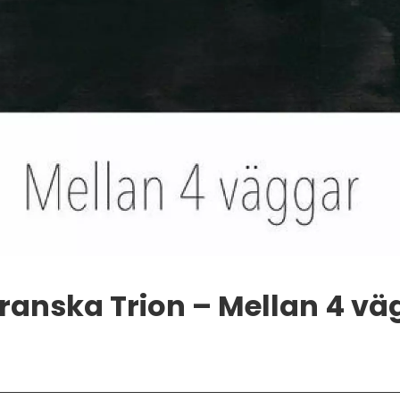
ranska Trion – Mellan 4 vä