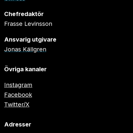
Chefredaktör
Frasse Levinsson
Ansvarig utgivare
Jonas Källgren
Övriga kanaler
Instagram
Facebook
Twitter/X
Adresser