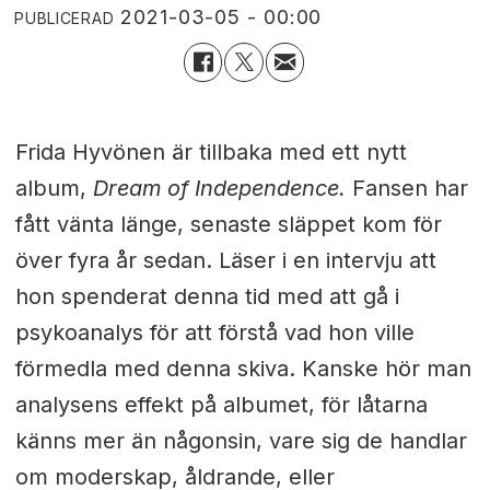
2021-03-05 - 00:00
PUBLICERAD
Frida Hyvönen är tillbaka med ett nytt
album,
Dream of Independence.
Fansen har
fått vänta länge, senaste släppet kom för
över fyra år sedan. Läser i en intervju att
hon spenderat denna tid med att gå i
psykoanalys för att förstå vad hon ville
förmedla med denna skiva. Kanske hör man
analysens effekt på albumet, för låtarna
känns mer än någonsin, vare sig de handlar
om moderskap, åldrande, eller