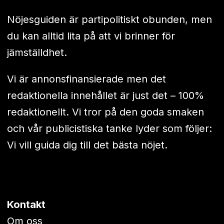
Nöjesguiden är partipolitiskt obunden, men
du kan alltid lita på att vi brinner för
jämställdhet.
Vi är annonsfinansierade men det
redaktionella innehållet är just det – 100%
redaktionellt. Vi tror på den goda smaken
och vår publicistiska tanke lyder som följer:
Vi vill guida dig till det bästa nöjet.
Kontakt
Om oss