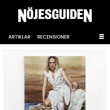
ARTIKLAR
RECENSIONER