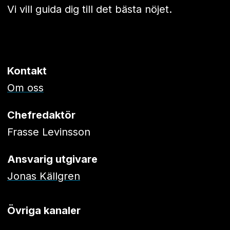
Vi vill guida dig till det bästa nöjet.
Kontakt
Om oss
Chefredaktör
Frasse Levinsson
Ansvarig utgivare
Jonas Källgren
Övriga kanaler