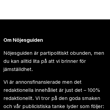
Om Nöjesguiden
Nöjesguiden är partipolitiskt obunden, men
du kan alltid lita på att vi brinner för
jämställdhet.
Vi är annonsfinansierade men det
redaktionella innehållet är just det – 100%
redaktionellt. Vi tror på den goda smaken
och vår publicistiska tanke lyder som följer: