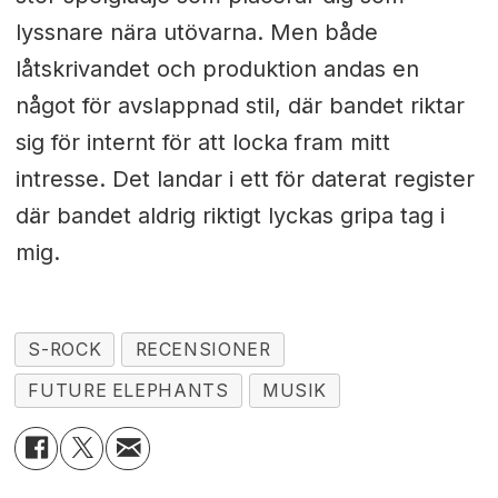
lyssnare nära utövarna. Men både
låtskrivandet och produktion andas en
något för avslappnad stil, där bandet riktar
sig för internt för att locka fram mitt
intresse. Det landar i ett för daterat register
där bandet aldrig riktigt lyckas gripa tag i
mig.
S-ROCK
RECENSIONER
FUTURE ELEPHANTS
MUSIK