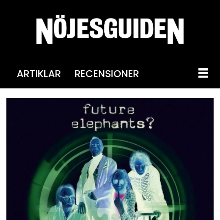
ARTIKLAR
RECENSIONER