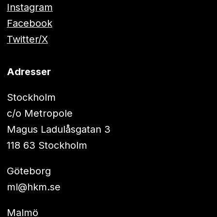
Instagram
Facebook
Twitter/X
Adresser
Stockholm
c/o Metropole
Magus Ladulåsgatan 3
118 63 Stockholm
Göteborg
ml@hkm.se
Malmö