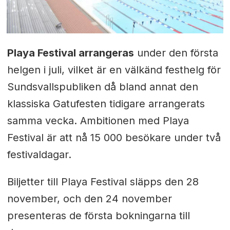
Playa Festival arrangeras
under den första
helgen i juli, vilket är en välkänd festhelg för
Sundsvallspubliken då bland annat den
klassiska Gatufesten tidigare arrangerats
samma vecka. Ambitionen med Playa
Festival är att nå 15 000 besökare under två
festivaldagar.
Biljetter till Playa Festival släpps den 28
november, och den 24 november
presenteras de första bokningarna till