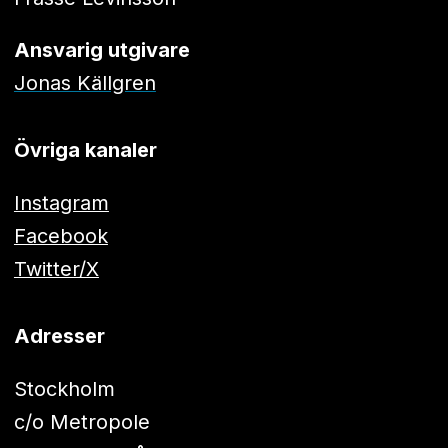
Ansvarig utgivare
Jonas Källgren
Övriga kanaler
Instagram
Facebook
Twitter/X
Adresser
Stockholm
c/o Metropole