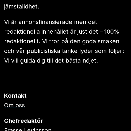
jämställdhet.
Vi är annonsfinansierade men det
redaktionella innehållet är just det – 100%
redaktionellt. Vi tror på den goda smaken
och vår publicistiska tanke lyder som följer:
Vi vill guida dig till det bästa nöjet.
Kontakt
Om oss
Chefredaktör
Frasse Levinsson