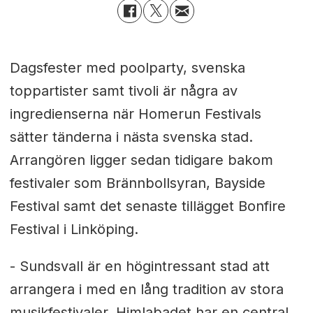
Dagsfester med poolparty, svenska
toppartister samt tivoli är några av
ingredienserna när Homerun Festivals
sätter tänderna i nästa svenska stad.
Arrangören ligger sedan tidigare bakom
festivaler som Brännbollsyran, Bayside
Festival samt det senaste tillägget Bonfire
Festival i Linköping.
- Sundsvall är en högintressant stad att
arrangera i med en lång tradition av stora
musikfestivaler. Himlabadet har en central