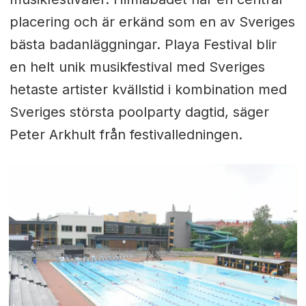
placering och är erkänd som en av Sveriges
bästa badanläggningar. Playa Festival blir
en helt unik musikfestival med Sveriges
hetaste artister kvällstid i kombination med
Sveriges största poolparty dagtid, säger
Peter Arkhult från festivalledningen.