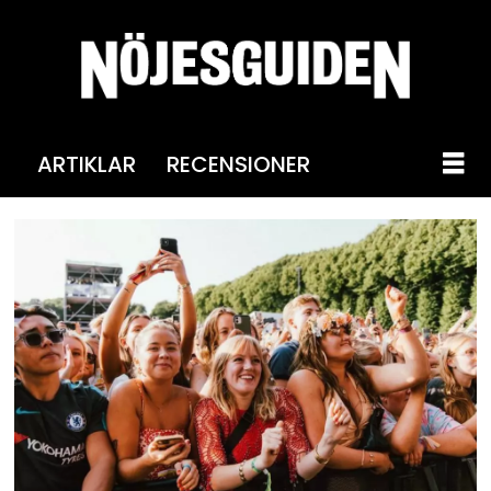
ARTIKLAR
RECENSIONER