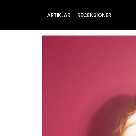
ARTIKLAR
RECENSIONER