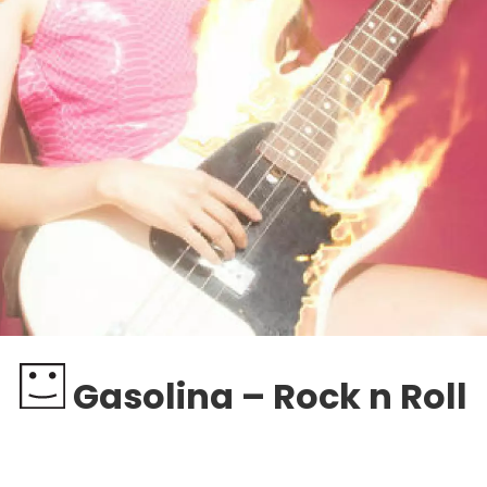
Gasolina – Rock n Roll