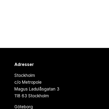
Adresser
Stockholm
c/o Metropole
Magus Ladulåsgatan 3
118 63 Stockholm
Göteborg