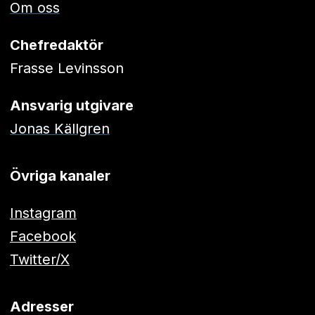
Om oss
Chefredaktör
Frasse Levinsson
Ansvarig utgivare
Jonas Källgren
Övriga kanaler
Instagram
Facebook
Twitter/X
Adresser