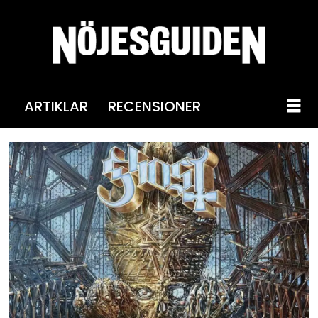
ARTIKLAR
RECENSIONER