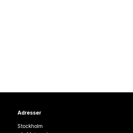
Adresser
Stockholm