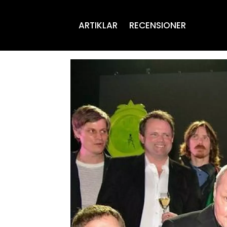
ARTIKLAR
RECENSIONER