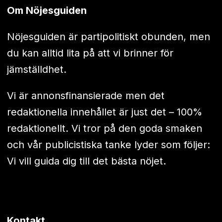
Om Nöjesguiden
Nöjesguiden är partipolitiskt obunden, men
du kan alltid lita på att vi brinner för
jämställdhet.
Vi är annonsfinansierade men det
redaktionella innehållet är just det – 100%
redaktionellt. Vi tror på den goda smaken
och vår publicistiska tanke lyder som följer:
Vi vill guida dig till det bästa nöjet.
Kontakt