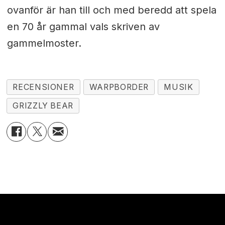
ovanför är han till och med beredd att spela
en 70 år gammal vals skriven av
gammelmoster.
RECENSIONER
WARPBORDER
MUSIK
GRIZZLY BEAR