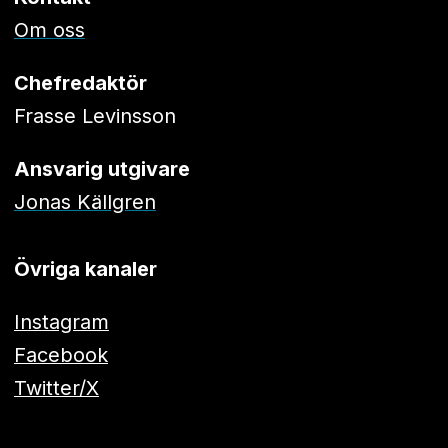
Om oss
Chefredaktör
Frasse Levinsson
Ansvarig utgivare
Jonas Källgren
Övriga kanaler
Instagram
Facebook
Twitter/X