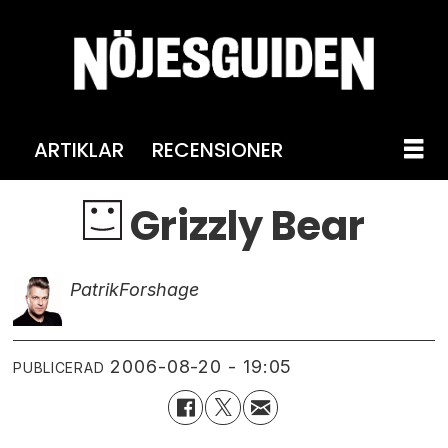
ARTIKLAR
RECENSIONER
Grizzly Bear
Patrik
Forshage
2006-08-20 - 19:05
PUBLICERAD