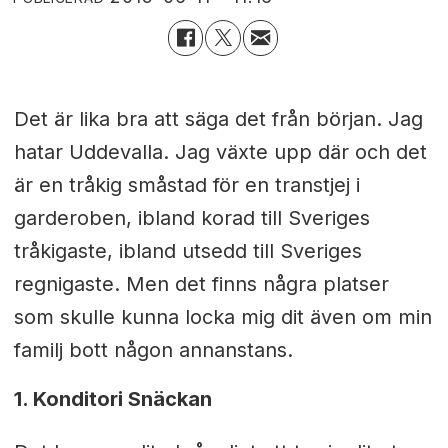
Det är lika bra att säga det från början. Jag
hatar Uddevalla. Jag växte upp där och det
är en tråkig småstad för en transtjej i
garderoben, ibland korad till Sveriges
tråkigaste, ibland utsedd till Sveriges
regnigaste. Men det finns några platser
som skulle kunna locka mig dit även om min
familj bott någon annanstans.
1. Konditori Snäckan