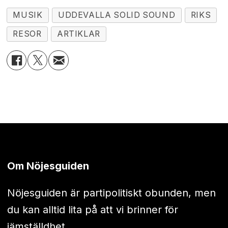
MUSIK
UDDEVALLA SOLID SOUND
RIKS
RESOR
ARTIKLAR
Om Nöjesguiden
Nöjesguiden är partipolitiskt obunden, men
du kan alltid lita på att vi brinner för
jämställdhet.