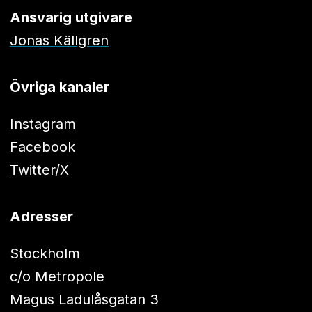
Ansvarig utgivare
Jonas Källgren
Övriga kanaler
Instagram
Facebook
Twitter/X
Adresser
Stockholm
c/o Metropole
Magus Ladulåsgatan 3