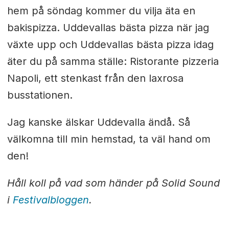
hem på söndag kommer du vilja äta en
bakispizza. Uddevallas bästa pizza när jag
växte upp och Uddevallas bästa pizza idag
äter du på samma ställe: Ristorante pizzeria
Napoli, ett stenkast från den laxrosa
busstationen.
Jag kanske älskar Uddevalla ändå. Så
välkomna till min hemstad, ta väl hand om
den!
Håll koll på vad som händer på Solid Sound
i
Festivalbloggen
.