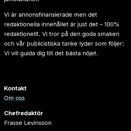
Vi är annonsfinansierade men det
redaktionella innehållet är just det – 100%
redaktionellt. Vi tror på den goda smaken
och vår publicistiska tanke lyder som följer:
Vi vill guida dig till det bästa nöjet.
Kontakt
Om oss
Chefredaktör
Frasse Levinsson