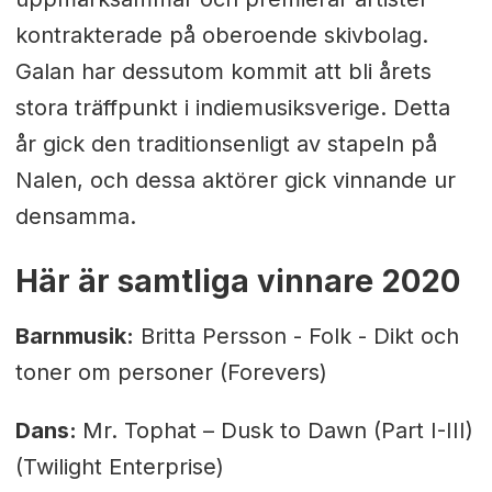
kontrakterade på oberoende skivbolag.
Galan har dessutom kommit att bli årets
stora träffpunkt i indiemusiksverige. Detta
år gick den traditionsenligt av stapeln på
Nalen, och dessa aktörer gick vinnande ur
densamma.
Här är samtliga vinnare 2020
Barnmusik:
Britta Persson - Folk - Dikt och
toner om personer (Forevers)
Dans:
Mr. Tophat – Dusk to Dawn (Part I-III)
(Twilight Enterprise)