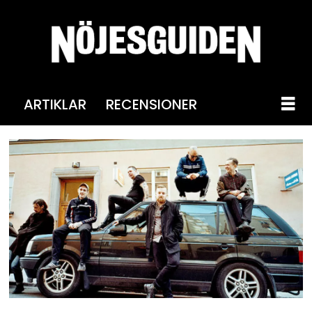
ARTIKLAR
RECENSIONER