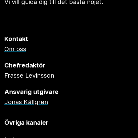
Vi vill guida dig till det bästa nöjet.
Kontakt
Om oss
Chefredaktör
Frasse Levinsson
Ansvarig utgivare
Jonas Källgren
Övriga kanaler