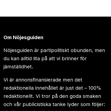
Om Nöjesguiden
Nöjesguiden är partipolitiskt obunden, men
du kan alltid lita på att vi brinner för
jämställdhet.
Vi är annonsfinansierade men det
redaktionella innehållet är just det – 100%
redaktionellt. Vi tror på den goda smaken
och vår publicistiska tanke lyder som följer: