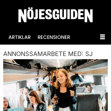
ARTIKLAR
RECENSIONER
ANNONSSAMARBETE MED: SJ