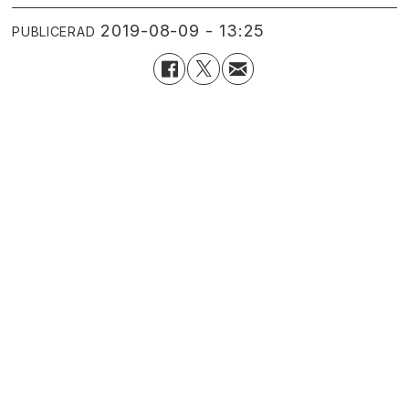
2019-08-09 - 13:25
PUBLICERAD