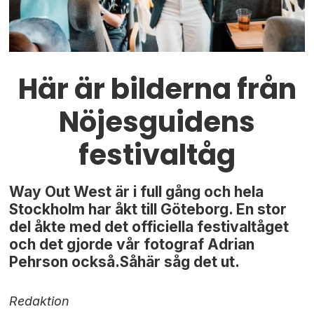
Här är bilderna från
Nöjesguidens
festivaltåg
Way Out West är i full gång och hela
Stockholm har åkt till Göteborg. En stor
del åkte med det officiella festivaltåget
och det gjorde vår fotograf Adrian
Pehrson också.Såhär såg det ut.
Redaktion